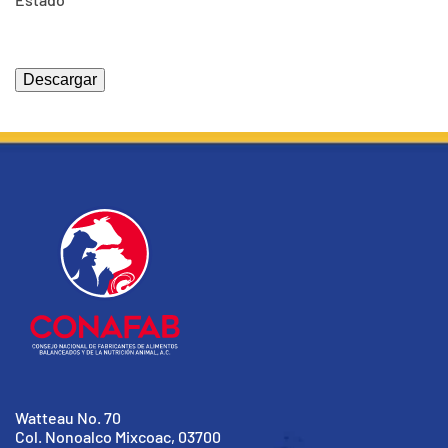
Watteau No. 70
Col. Nonoalco Mixcoac, 03700