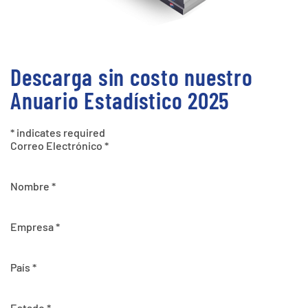
Descarga sin costo nuestro
Anuario Estadístico 2025
*
indicates required
Correo Electrónico
*
Nombre
*
Empresa
*
País
*
Estado
*