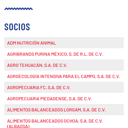
SOCIOS
ADM NUTRICIÓN ANIMAL
AGRIBRANDS PURINA MÉXICO, S. DE R.L. DE C.V.
AGRO TEHUACÁN, S.A. DE C.V.
AGROECOLOGÍA INTENSIVA PARA EL CAMPO, S.A. DE C.V.
AGROPECUARIA FC, S.A. DE C.V.
AGROPECUARIA PIEDADENSE, S.A. DE C.V.
ALIMENTOS BALANCEADOS LORGAM, S.A. DE C.V.
ALIMENTOS BALANCEADOS OCHOA, S.A. DE C.V.
(ALBAOSA)