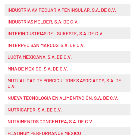
INDUSTRIA AVIPECUARIA PENINSULAR, S.A. DE C.V.
INDUSTRIAS MELDER, S.A. DE C.V.
INTERINDUSTRIAS DEL SURESTE, S.A. DE C.V.
INTERPEC SAN MARCOS, S.A. DE C.V.
LUCTA MEXICANA, S.A. DE C.V.
MNA DE MÉXICO, S.A. DE C.V.
MUTUALIDAD DE PORCICULTORES ASOCIADOS, S.A. DE
C.V.
NUEVA TECNOLOGÍA EN ALIMENTACIÓN, S.A. DE C.V.
NUTRIGAFER, S.A. DE C.V.
NUTRIMENTOS CONCENTRA, S.A. DE C.V.
PLATINUM PERFORMANCE MÉXICO