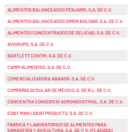
ALIMENTOS BALANCEADOS PÉNJAMO, S.A. DE C.V.
ALIMENTOS BALANCEADOS SIMÓN BOLÍVAR, S.A. DE C.V.
ALIMENTOS CONCENTRADOS DE DELICIAS, S.A. DE C.V.
AVIGRUPO, S.A. DE C.V.
BARTLETT CONTRI, S.A. DE C.V.
CAMPI ALIMENTOS, S.A. DE C.V.
COMERCIALIZADORA ABANOR, S.A. DE C.V.
COMPAÑÍA SCOULAR DE MÉXICO, S. DE R.L. DE C.V.
CONCENTRA CONSORCIO AGROINDUSTRIAL, S.A. DE C.V.
ED&F MAN LIQUID PRODUCTS, S.A. DE C.V.
FÁBRICA Y LABORATORIOS DE ALIMENTOS PARA
GANADERÍA Y AVICULTURA, S.A. DE C.V. (FLAGASA)