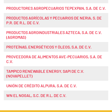
PRODUCTORES AGROPECUARIOS TEPEXPAN, S.A. DE C.V.
PRODUCTOS AGRÍCOLAS Y PECUARIOS DE NERIA, S. DE
P.R. DE R.L. DE C.V.
PRODUCTOS AGROINDUSTRIALES AZTECA, S.A. DE C.V.
(AGROMAS)
PROTEÍNAS, ENERGÉTICOS Y ÓLEOS, S.A. DE C.V.
PROVEEDORA DE ALIMENTOS AVE-PECUARIOS, S.A. DE
C.V.
TAMPICO RENEWABLE ENERGY, SAPI DE C.V.
(NOVAPELLET)
UNIÓN DE CRÉDITO ALPURA, S.A. DE C.V.
WN EL NOGAL, S.C. DE R.L. DE C.V.