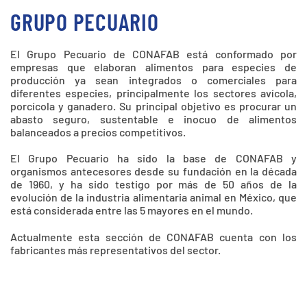
GRUPO PECUARIO
El Grupo Pecuario de CONAFAB está conformado por
empresas que elaboran alimentos para especies de
producción ya sean integrados o comerciales para
diferentes especies, principalmente los sectores avícola,
porcícola y ganadero. Su principal objetivo es procurar un
abasto seguro, sustentable e inocuo de alimentos
balanceados a precios competitivos.
El Grupo Pecuario ha sido la base de CONAFAB y
organismos antecesores desde su fundación en la década
de 1960, y ha sido testigo por más de 50 años de la
evolución de la industria alimentaria animal en México, que
está considerada entre las 5 mayores en el mundo.
Actualmente esta sección de CONAFAB cuenta con los
fabricantes más representativos del sector.