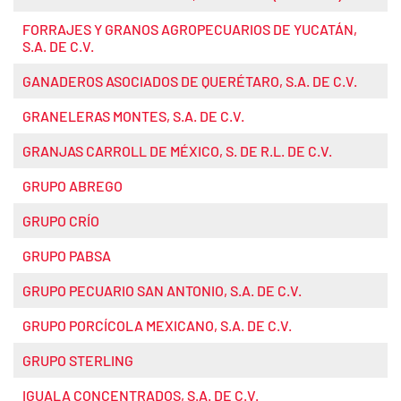
FORRAJES Y GRANOS AGROPECUARIOS DE YUCATÁN,
S.A. DE C.V.
GANADEROS ASOCIADOS DE QUERÉTARO, S.A. DE C.V.
GRANELERAS MONTES, S.A. DE C.V.
GRANJAS CARROLL DE MÉXICO, S. DE R.L. DE C.V.
GRUPO ABREGO
GRUPO CRÍO
GRUPO PABSA
GRUPO PECUARIO SAN ANTONIO, S.A. DE C.V.
GRUPO PORCÍCOLA MEXICANO, S.A. DE C.V.
GRUPO STERLING
IGUALA CONCENTRADOS, S.A. DE C.V.