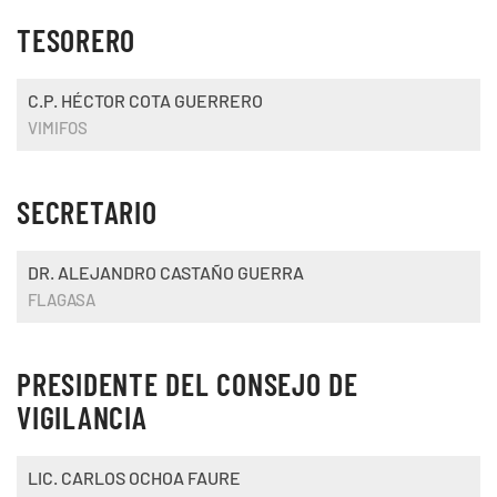
TESORERO
C.P. HÉCTOR COTA GUERRERO
VIMIFOS
SECRETARIO
DR. ALEJANDRO CASTAÑO GUERRA
FLAGASA
PRESIDENTE DEL CONSEJO DE
VIGILANCIA
LIC. CARLOS OCHOA FAURE