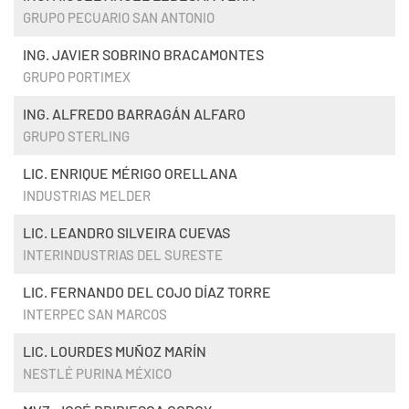
GRUPO PECUARIO SAN ANTONIO
ING. JAVIER SOBRINO BRACAMONTES
GRUPO PORTIMEX
ING. ALFREDO BARRAGÁN ALFARO
GRUPO STERLING
LIC. ENRIQUE MÉRIGO ORELLANA
INDUSTRIAS MELDER
LIC. LEANDRO SILVEIRA CUEVAS
INTERINDUSTRIAS DEL SURESTE
LIC. FERNANDO DEL COJO DÍAZ TORRE
INTERPEC SAN MARCOS
LIC. LOURDES MUÑOZ MARÍN
NESTLÉ PURINA MÉXICO