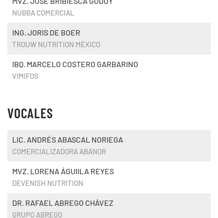
MVZ. JOSÉ BRIBIESCA GODOY
NUBBA COMERCIAL
ING. JORIS DE BOER
TROUW NUTRITION MÉXICO
IBQ. MARCELO COSTERO GARBARINO
VIMIFOS
VOCALES
LIC. ANDRÉS ABASCAL NORIEGA
COMERCIALIZADORA ABANOR
MVZ. LORENA ÁGUIILA REYES
DEVENISH NUTRITION
DR. RAFAEL ABREGO CHÁVEZ
GRUPO ABREGO