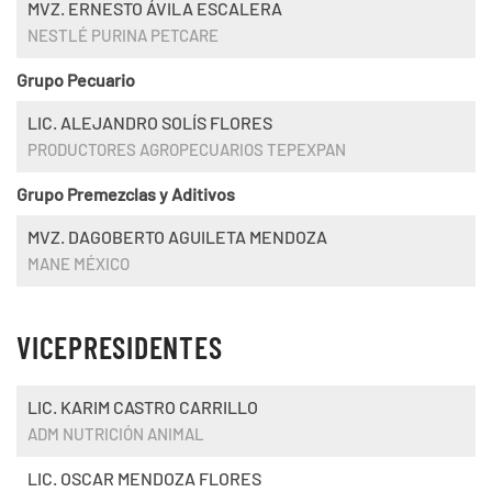
MVZ. ERNESTO ÁVILA ESCALERA
NESTLÉ PURINA PETCARE
Grupo Pecuario
LIC. ALEJANDRO SOLÍS FLORES
PRODUCTORES AGROPECUARIOS TEPEXPAN
Grupo Premezclas y Aditivos
MVZ. DAGOBERTO AGUILETA MENDOZA
MANE MÉXICO
VICEPRESIDENTES
LIC. KARIM CASTRO CARRILLO
ADM NUTRICIÓN ANIMAL
LIC. OSCAR MENDOZA FLORES