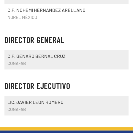
C.P. NOHEMÍ HERNÁNDEZ ARELLANO
NOREL MÉXICO
DIRECTOR GENERAL
C.P. GENARO BERNAL CRUZ
CONAFAB
DIRECTOR EJECUTIVO
LIC. JAVIER LEÓN ROMERO
CONAFAB