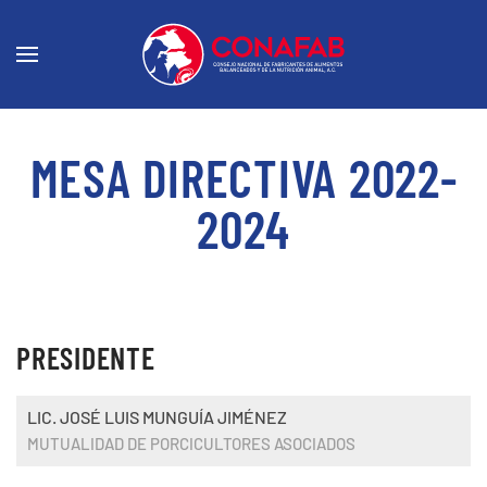
MESA DIRECTIVA 2022-
2024
PRESIDENTE
LIC. JOSÉ LUIS MUNGUÍA JIMÉNEZ
MUTUALIDAD DE PORCICULTORES ASOCIADOS