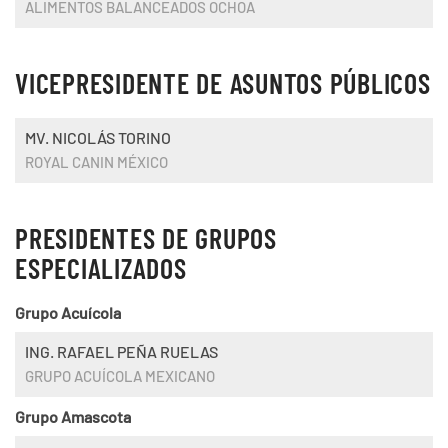
ALIMENTOS BALANCEADOS OCHOA
VICEPRESIDENTE DE ASUNTOS PÚBLICOS
MV. NICOLÁS TORINO
ROYAL CANIN MÉXICO
PRESIDENTES DE GRUPOS
ESPECIALIZADOS
Grupo Acuícola
ING. RAFAEL PEÑA RUELAS
GRUPO ACUÍCOLA MEXICANO
Grupo Amascota